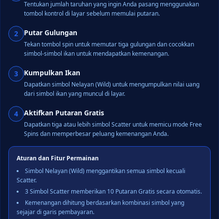
Tentukan jumlah taruhan yang ingin Anda pasang menggunakan
tombol kontrol di layar sebelum memulai putaran.
Putar Gulungan
2
Tekan tombol spin untuk memutar tiga gulungan dan cocokkan
simbol-simbol ikan untuk mendapatkan kemenangan.
Kumpulkan Ikan
3
Dapatkan simbol Nelayan (Wild) untuk mengumpulkan nilai uang
dari simbol ikan yang muncul di layar.
Aktifkan Putaran Gratis
4
Dapatkan tiga atau lebih simbol Scatter untuk memicu mode Free
Spins dan memperbesar peluang kemenangan Anda.
Aturan dan Fitur Permainan
Simbol Nelayan (Wild) menggantikan semua simbol kecuali
Scatter.
3 Simbol Scatter memberikan 10 Putaran Gratis secara otomatis.
Kemenangan dihitung berdasarkan kombinasi simbol yang
sejajar di garis pembayaran.