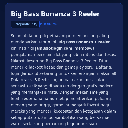
▶
Big Bass Bonanza 3 Reeler
Pragmatic Play
RTP 96.7%
Selamat datang di petualangan memancing paling
mendebarkan tahun ini!
Big Bass Bonanza 3 Reeler
kini hadir di
jamuslotlogin.com
, membawa
pengalaman bermain slot yang lebih intens dan fokus.
Nikmati keseruan Big Bass Bonanza 3 Reeler! Fitur
menarik, jackpot besar, dan gameplay seru. Daftar &
login Jamuslot sekarang untuk kemenangan maksimal!
Dalam versi 3 Reeler ini, pemain akan merasakan
sensasi klasik yang dipadukan dengan grafis modern
yang memanjakan mata. Dengan mekanisme yang
lebih sederhana namun tetap memberikan peluang
menang yang tinggi, game ini menjadi favorit bagi
mereka yang mencari kecepatan dan ketegasan dalam
setiap putaran. Simbol-simbol ikan yang berwarna-
warni serta sang pemancing legendaris siap