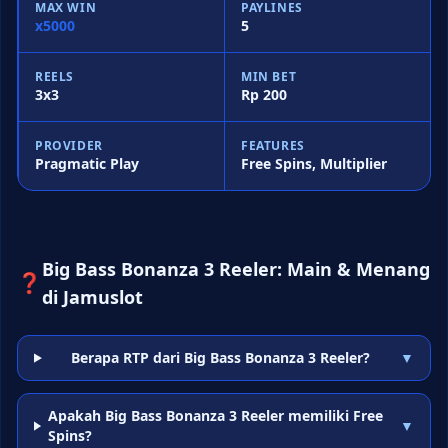
MAX WIN
PAYLINES
x5000
5
REELS
MIN BET
3x3
Rp 200
PROVIDER
FEATURES
Pragmatic Play
Free Spins, Multiplier
Big Bass Bonanza 3 Reeler: Main & Menang
❓
di Jamuslot
Berapa RTP dari Big Bass Bonanza 3 Reeler?
▼
Apakah Big Bass Bonanza 3 Reeler memiliki Free
▼
Spins?