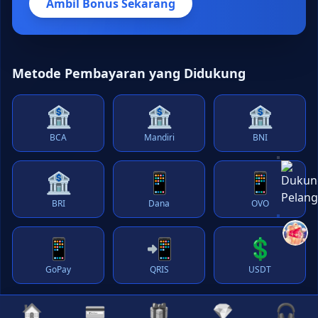
Ambil Bonus Sekarang
Metode Pembayaran yang Didukung
🏦
🏦
🏦
BCA
Mandiri
BNI
🏦
📱
📱
BRI
Dana
OVO
📱
📲
💲
GoPay
QRIS
USDT
🏠
💳
🎁
💎
🎧