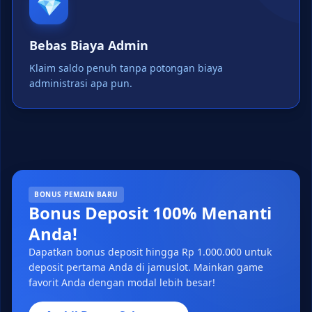
💎
Bebas Biaya Admin
Klaim saldo penuh tanpa potongan biaya
administrasi apa pun.
BONUS PEMAIN BARU
Bonus Deposit 100% Menanti
Anda!
Dapatkan bonus deposit hingga Rp 1.000.000 untuk
deposit pertama Anda di jamuslot. Mainkan game
favorit Anda dengan modal lebih besar!