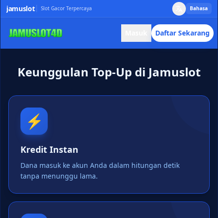
jamuslot
Slot Gacor Terpercaya
Bahasa
Masuk
Daftar Sekarang
Keunggulan Top-Up di Jamuslot
⚡
Kredit Instan
Dana masuk ke akun Anda dalam hitungan detik
tanpa menunggu lama.