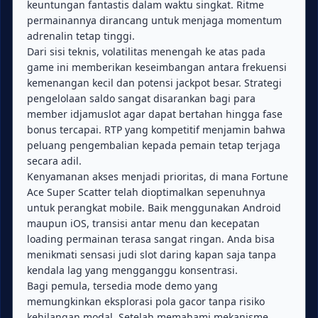
keuntungan fantastis dalam waktu singkat. Ritme
permainannya dirancang untuk menjaga momentum
adrenalin tetap tinggi.
Dari sisi teknis, volatilitas menengah ke atas pada
game ini memberikan keseimbangan antara frekuensi
kemenangan kecil dan potensi jackpot besar. Strategi
pengelolaan saldo sangat disarankan bagi para
member idjamuslot agar dapat bertahan hingga fase
bonus tercapai. RTP yang kompetitif menjamin bahwa
peluang pengembalian kepada pemain tetap terjaga
secara adil.
Kenyamanan akses menjadi prioritas, di mana Fortune
Ace Super Scatter telah dioptimalkan sepenuhnya
untuk perangkat mobile. Baik menggunakan Android
maupun iOS, transisi antar menu dan kecepatan
loading permainan terasa sangat ringan. Anda bisa
menikmati sensasi judi slot daring kapan saja tanpa
kendala lag yang mengganggu konsentrasi.
Bagi pemula, tersedia mode demo yang
memungkinkan eksplorasi pola gacor tanpa risiko
kehilangan modal. Setelah memahami mekanisme