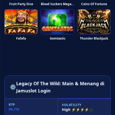
Fruit Party Dice
Blood Suckers Megaways
Coins Of Fortune
Fafafa
Gemtastic
Thunder Blackjack
Legacy Of The Wild: Main & Menang di
⚙️
Jamuslot Login
RTP
VOLATILITY
96.7%
High ⚡⚡⚡⚡🌑