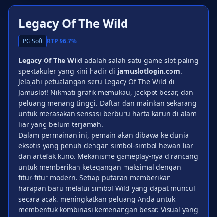
▶
Legacy Of The Wild
PG Soft
RTP 96.7%
Legacy Of The Wild
adalah salah satu game slot paling
spektakuler yang kini hadir di
jamuslotlogin.com
.
Jelajahi petualangan seru Legacy Of The Wild di
Jamuslot! Nikmati grafik memukau, jackpot besar, dan
peluang menang tinggi. Daftar dan mainkan sekarang
untuk merasakan sensasi berburu harta karun di alam
liar yang belum terjamah.
Dalam permainan ini, pemain akan dibawa ke dunia
eksotis yang penuh dengan simbol-simbol hewan liar
dan artefak kuno. Mekanisme gameplay-nya dirancang
untuk memberikan ketegangan maksimal dengan
fitur-fitur modern. Setiap putaran memberikan
harapan baru melalui simbol Wild yang dapat muncul
secara acak, meningkatkan peluang Anda untuk
membentuk kombinasi kemenangan besar. Visual yang