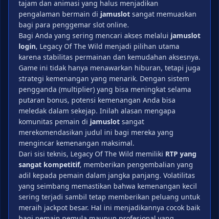
tajam dan animasi yang halus menjadikan
pengalaman bermain di
jamuslot
sangat memuaskan
bagi para penggemar slot online.
Bagi Anda yang sering mencari akses melalui
jamuslot
login
, Legacy Of The Wild menjadi pilihan utama
karena stabilitas permainan dan kemudahan aksesnya.
Game ini tidak hanya menawarkan hiburan, tetapi juga
strategi kemenangan yang menarik. Dengan sistem
pengganda (multiplier) yang bisa meningkat selama
putaran bonus, potensi kemenangan Anda bisa
meledak dalam sekejap. Inilah alasan mengapa
komunitas pemain di
jamuslot
sangat
merekomendasikan judul ini bagi mereka yang
mengincar kemenangan maksimal.
Dari sisi teknis, Legacy Of The Wild memiliki
RTP yang
sangat kompetitif
, memberikan pengembalian yang
adil kepada pemain dalam jangka panjang. Volatilitas
yang seimbang memastikan bahwa kemenangan kecil
sering terjadi sambil tetap memberikan peluang untuk
meraih jackpot besar. Hal ini menjadikannya cocok baik
bagi pemain pemula maupun profesional yang