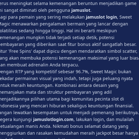
erus meningkat selama kemenangan beruntun menjadikan game
ni sangat diminati oleh pengguna
jamuslot
.
agi para pemain yang sering melakukan
jamuslot login
, Sweet
agic menawarkan pengalaman bermain yang lancar dengan
olatilitas sedang hingga tinggi. Hal ini berarti meskipun
emenangan mungkin tidak terjadi setiap detik, potensi
embayaran yang diberikan saat fitur bonus aktif sangatlah besar.
itur 'Free Spins' dapat dipicu dengan mendaratkan simbol scatter,
ang akan membuka potensi kemenangan maksimal yang luar bias
an membuat adrenalin Anda terpacu.
engan RTP yang kompetitif sebesar 96.7%, Sweet Magic bukan
ekadar permainan visual yang indah, tetapi juga peluang nyata
ntuk meraih keuntungan. Kombinasi antara desain yang
emanjakan mata dan struktur pembayaran yang adil
enjadikannya pilihan utama bagi komunitas pecinta slot di
ndonesia yang mencari hiburan sekaligus keuntungan finansial.
angan lewatkan kesempatan untuk menjadi pemenang berikutnya.
egera kunjungi
jamuslotlogin.com
, lakukan login, dan mulailah
etualangan manis Anda. Nikmati bonus selamat datang yang
enggiurkan dan rasakan kemudahan meraih jackpot besar hanya