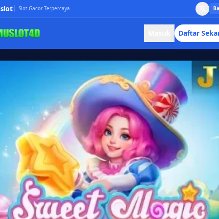
slot
Slot Gacor Terpercaya
B
Masuk
Daftar Seka